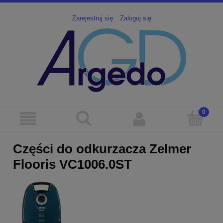
Zarejestruj się
Zaloguj się
Części do odkurzacza Zelmer
Flooris VC1006.0ST