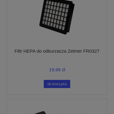
Filtr HEPA do odkurzacza Zelmer FR0327
19,99 zł
do koszyka