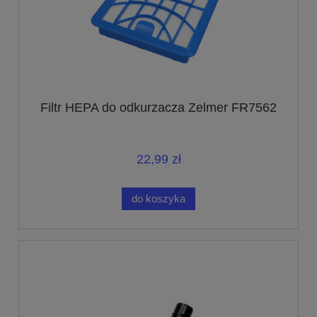
Filtr HEPA do odkurzacza Zelmer FR7562
22,99 zł
do koszyka