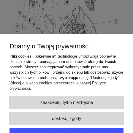
Dbamy o Twoją prywatność
Pliki cookies i pokrewne im technologie umożliwiają poprawne
działanie strony i pomagają nam dostosować ofertę do Twoich
potrzeb. Możesz zaakceptować wykorzystanie przez nas
wszystkich tych plików i przejść do sklepu lub dostosować użycie
plików do swoich preferencji, wybierając opcję "Dostosuj zgody".
Więcej o plikach cookies przeczytasz w naszej Polityce
prywatności.
ZAMÓWIENIA
zaakceptuj tylko niezbędne
PRODUCENCI
dostosuj zgody
MOJE KONTO