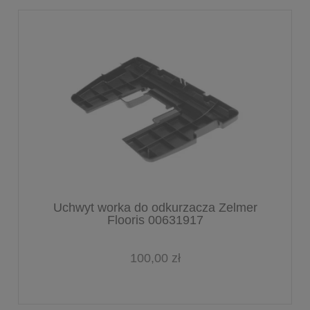
Uchwyt worka do odkurzacza Zelmer
Flooris 00631917
100,00 zł