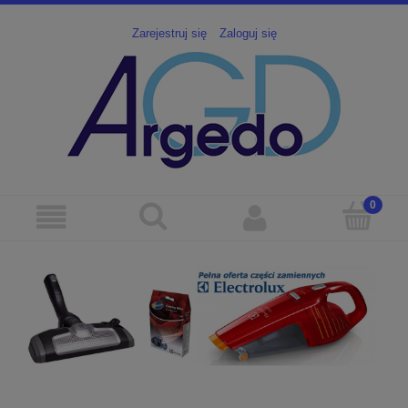
Zarejestruj się
Zaloguj się