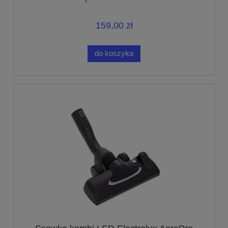
159,00 zł
do koszyka