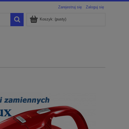
Zarejestruj się
Zaloguj się
Koszyk:
(pusty)