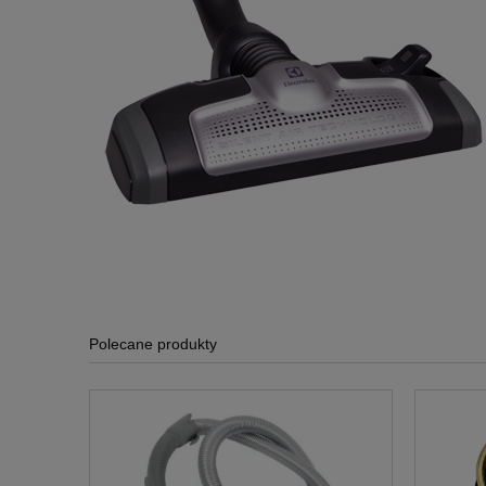
Polecane produkty