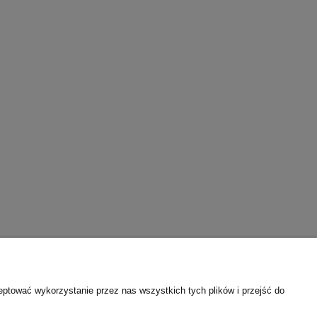
eptować wykorzystanie przez nas wszystkich tych plików i przejść do