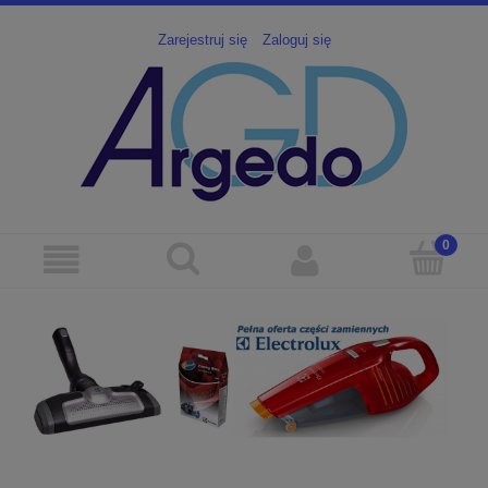
Zarejestruj się
Zaloguj się