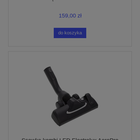
159,00 zł
do koszyka