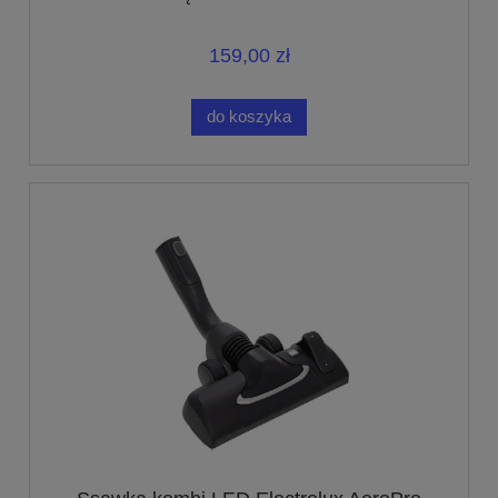
159,00 zł
do koszyka