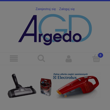
Zarejestruj się
Zaloguj się