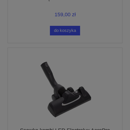
159,00 zł
do koszyka