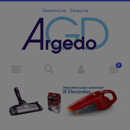
Zarejestruj się
Zaloguj się