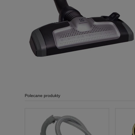
Polecane produkty