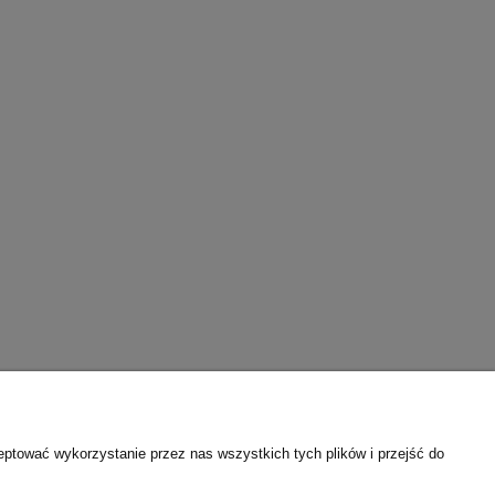
eptować wykorzystanie przez nas wszystkich tych plików i przejść do