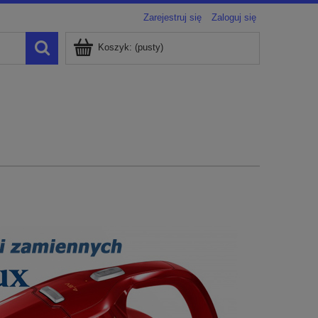
Zarejestruj się
Zaloguj się
Koszyk:
(pusty)