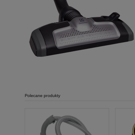
Polecane produkty