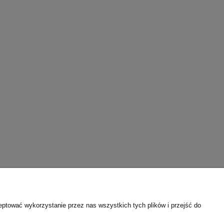
eptować wykorzystanie przez nas wszystkich tych plików i przejść do