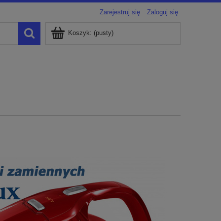
Zarejestruj się
Zaloguj się
Koszyk:
(pusty)