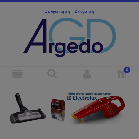
Zarejestruj się
Zaloguj się