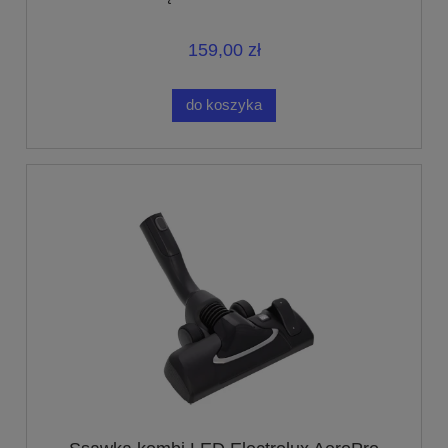
159,00 zł
do koszyka