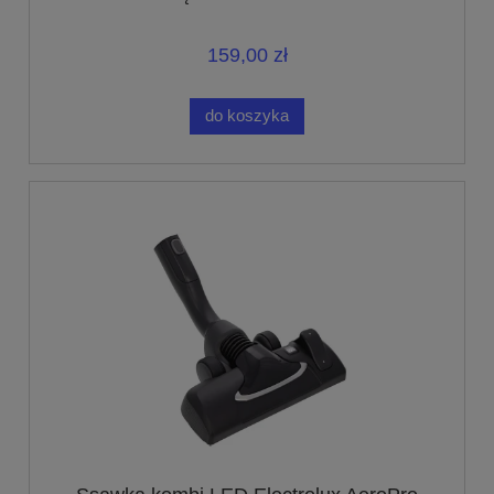
159,00 zł
do koszyka