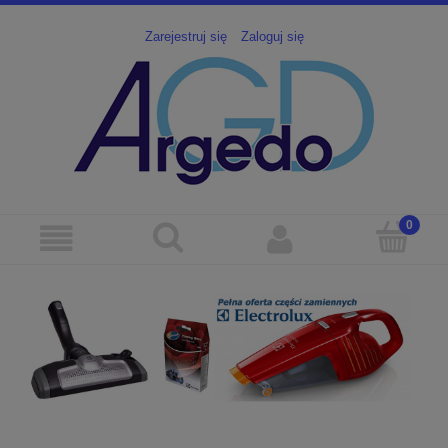
Zarejestruj się
Zaloguj się