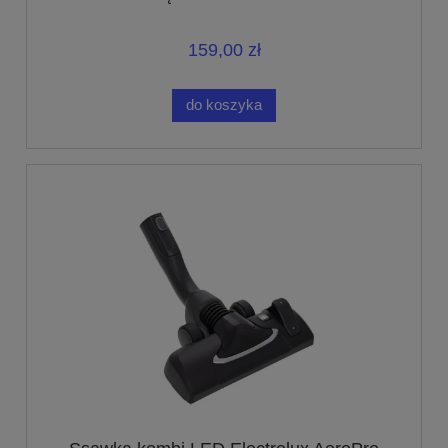
159,00 zł
do koszyka