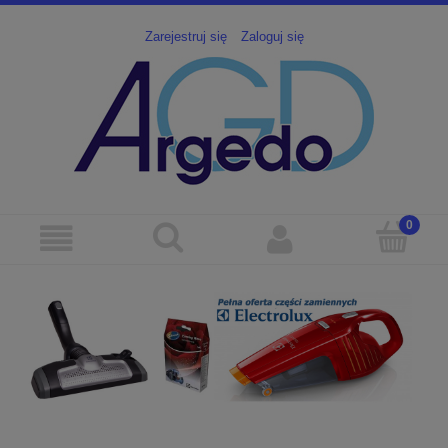
Zarejestruj się
Zaloguj się