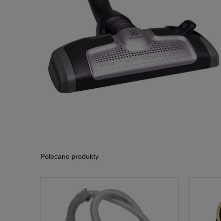
Polecane produkty