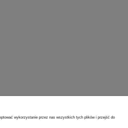
eptować wykorzystanie przez nas wszystkich tych plików i przejść do