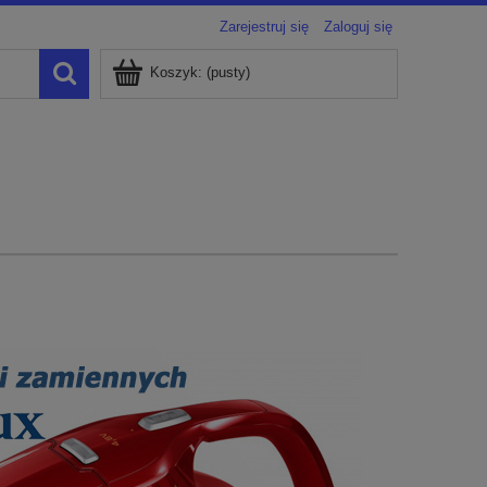
Zarejestruj się
Zaloguj się
Koszyk:
(pusty)