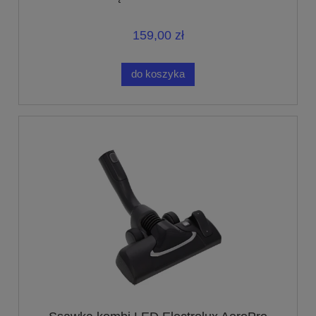
159,00 zł
do koszyka