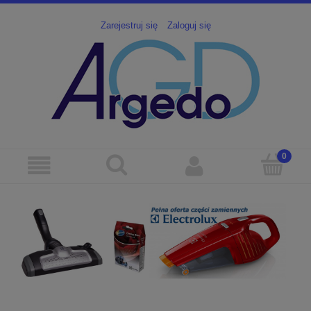
Zarejestruj się
Zaloguj się