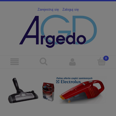
Zarejestruj się
Zaloguj się