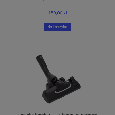
159,00 zł
do koszyka