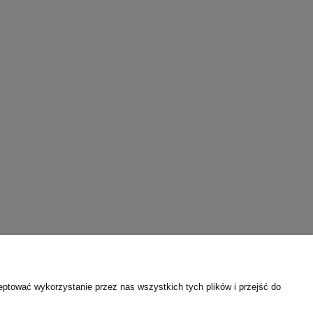
eptować wykorzystanie przez nas wszystkich tych plików i przejść do