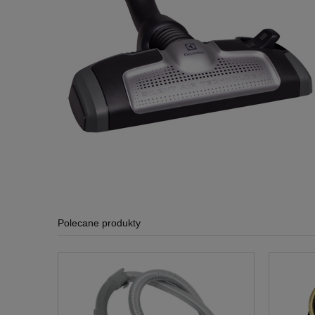
Polecane produkty