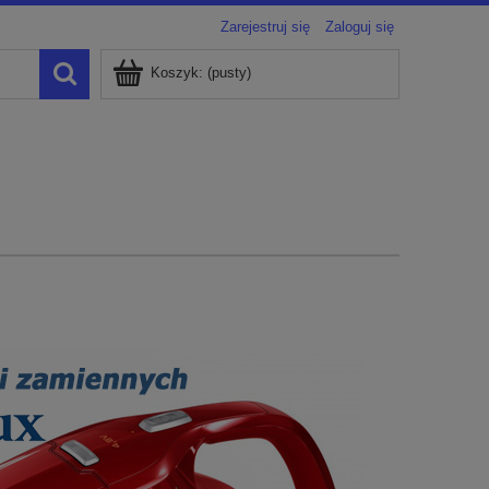
Zarejestruj się
Zaloguj się
Koszyk:
(pusty)