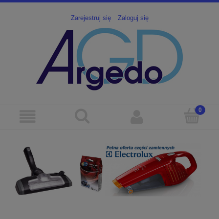
Zarejestruj się
Zaloguj się