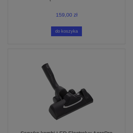
159,00 zł
do koszyka