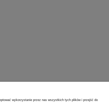
eptować wykorzystanie przez nas wszystkich tych plików i przejść do