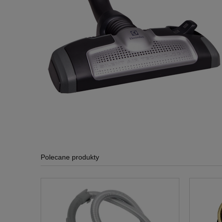
Polecane produkty