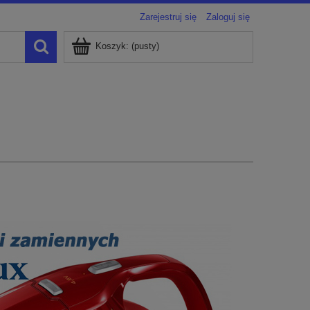
Zarejestruj się
Zaloguj się
Koszyk:
(pusty)