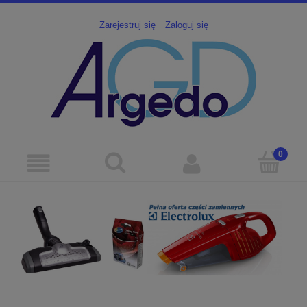
Zarejestruj się
Zaloguj się