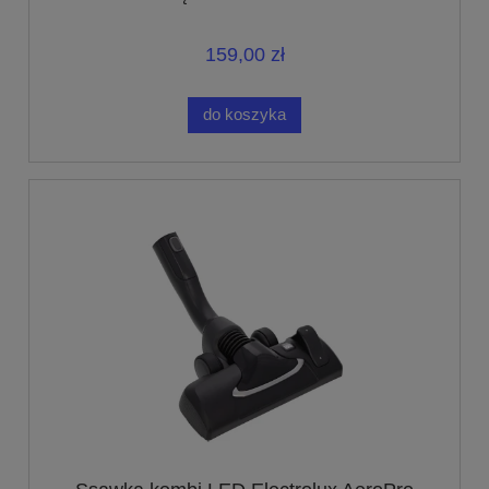
159,00 zł
do koszyka