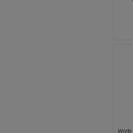
Worki 