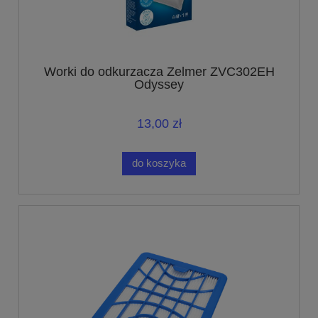
Worki do odkurzacza Zelmer ZVC302EH
Odyssey
13,00 zł
do koszyka