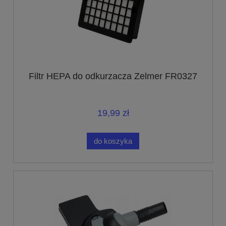
Filtr HEPA do odkurzacza Zelmer FR0327
19,99 zł
do koszyka