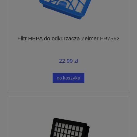
Filtr HEPA do odkurzacza Zelmer FR7562
22,99 zł
do koszyka