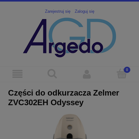
Zarejestruj się
Zaloguj się
Części do odkurzacza Zelmer
ZVC302EH Odyssey