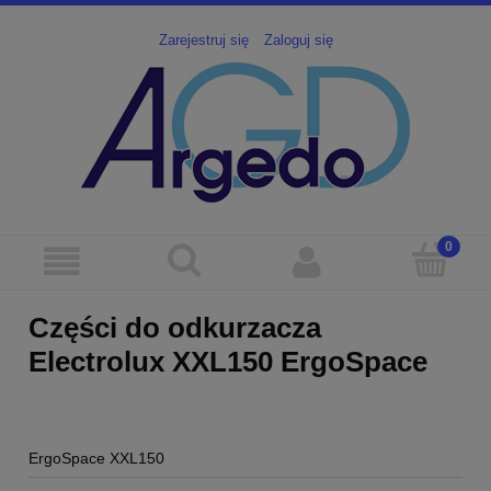
Zarejestruj się
Zaloguj się
Części do odkurzacza
Electrolux XXL150 ErgoSpace
ErgoSpace XXL150