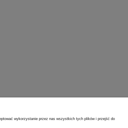
eptować wykorzystanie przez nas wszystkich tych plików i przejść do