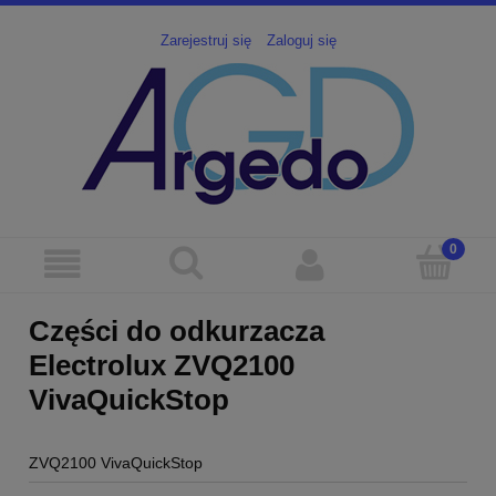
Zarejestruj się
Zaloguj się
Części do odkurzacza
Electrolux ZVQ2100
VivaQuickStop
ZVQ2100 VivaQuickStop