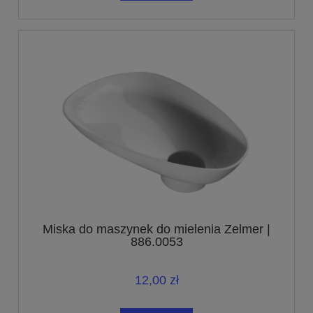
Miska do maszynek do mielenia Zelmer |
886.0053
12,00 zł