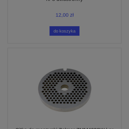
12,00 zł
do koszyka