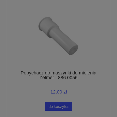
Popychacz do maszynki do mielenia
Zelmer | 886.0056
12,00 zł
do koszyka