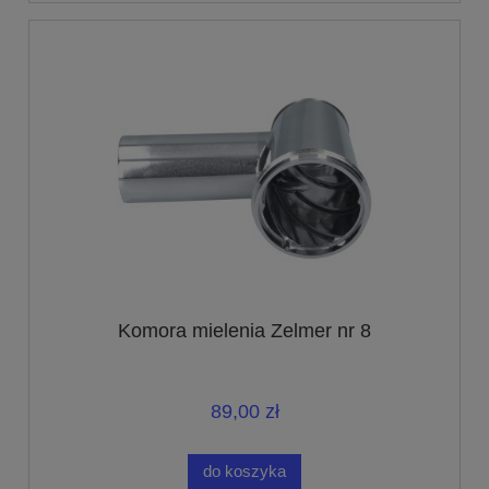
Komora mielenia Zelmer nr 8
89,00 zł
do koszyka