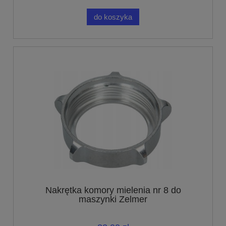
do koszyka
Nakrętka komory mielenia nr 8 do
maszynki Zelmer