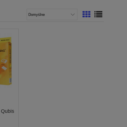
 Qubis