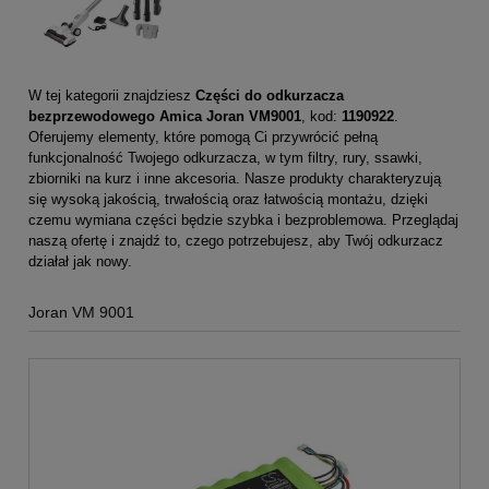
W tej kategorii znajdziesz
Części do odkurzacza
bezprzewodowego Amica Joran VM9001
, kod:
1190922
.
Oferujemy elementy, które pomogą Ci przywrócić pełną
funkcjonalność Twojego odkurzacza, w tym filtry, rury, ssawki,
zbiorniki na kurz i inne akcesoria. Nasze produkty charakteryzują
się wysoką jakością, trwałością oraz łatwością montażu, dzięki
czemu wymiana części będzie szybka i bezproblemowa. Przeglądaj
naszą ofertę i znajdź to, czego potrzebujesz, aby Twój odkurzacz
działał jak nowy.
Joran VM 9001