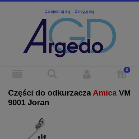
Zarejestruj się
Zaloguj się
Części do odkurzacza
Amica
VM
9001 Joran