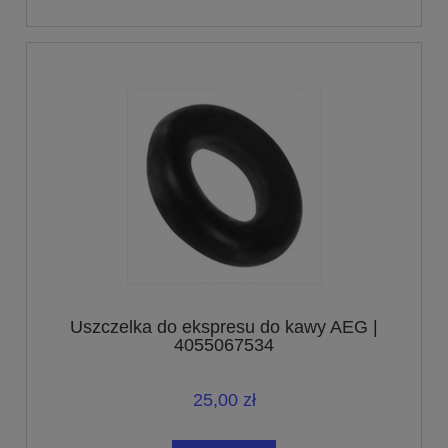
Uszczelka do ekspresu do kawy AEG |
4055067534
25,00 zł