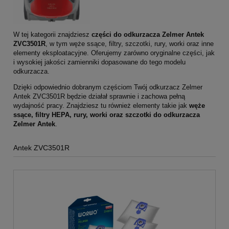
W tej kategorii znajdziesz
części do odkurzacza Zelmer Antek
ZVC3501R
, w tym węże ssące, filtry, szczotki, rury, worki oraz inne
elementy eksploatacyjne. Oferujemy zarówno oryginalne części, jak
i wysokiej jakości zamienniki dopasowane do tego modelu
odkurzacza.
Dzięki odpowiednio dobranym częściom Twój odkurzacz Zelmer
Antek ZVC3501R będzie działał sprawnie i zachowa pełną
wydajność pracy. Znajdziesz tu również elementy takie jak
węże
ssące, filtry HEPA, rury, worki oraz szczotki do odkurzacza
Zelmer Antek
.
Antek ZVC3501R