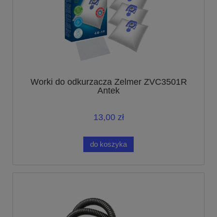
Worki do odkurzacza Zelmer ZVC3501R
Antek
13,00 zł
do koszyka