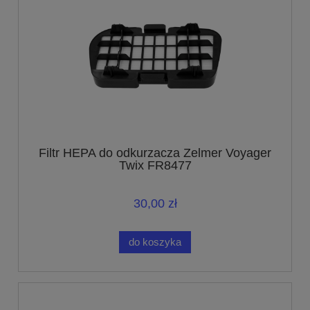
Filtr HEPA do odkurzacza Zelmer Voyager
Twix FR8477
30,00 zł
do koszyka